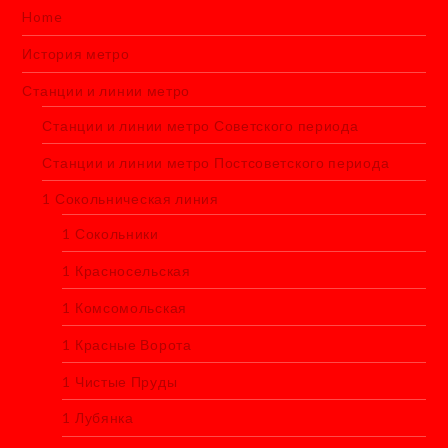
Home
История метро
Станции и линии метро
Станции и линии метро Советского периода
Станции и линии метро Постсоветского периода
1 Сокольническая линия
1 Сокольники
1 Красносельская
1 Комсомольская
1 Красные Ворота
1 Чистые Пруды
1 Лубянка