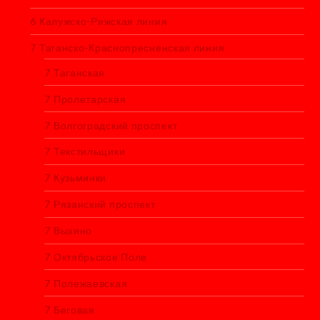
6 Калужско-Рижская линия
7 Таганско-Краснопресненская линия
7 Таганская
7 Пролетарская
7 Волгоградский проспект
7 Текстильщики
7 Кузьминки
7 Рязанский проспект
7 Выхино
7 Октябрьское Поле
7 Полежаевская
7 Беговая