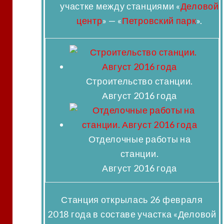
участке между станциями «
Деловой
центр
» — «
Петровский парк
».
Строительство станции.
Август 2016 года
Отделочные работы на
станции.
Август 2016 года
Станция открылась
26 февраля
2018 года
в составе участка «Деловой