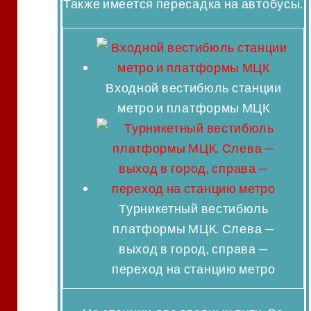
Также имеется пересадка на автобусы.
Входной вестибюль станции
метро и платформы МЦК
Турникетный вестибюль
платформы МЦК. Слева —
выход в город, справа —
переход на станцию метро