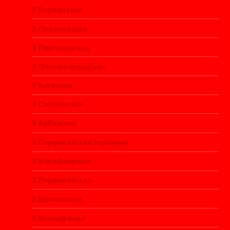
3 Бауманская
3 Семёновская
3 Партизанская
3 Электрозаводская
3 Киевская
3 Смоленская
3 Арбатская
3 Первомайская (призрак)
3 Измайловская
3 Первомайская
3 Щёлковская
3 Молодёжная