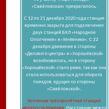
«Савёловская» прекратилось.
C 12 по 21 декабря 2020 года станция
временно закрыта для подключения
двух станций БКЛ «Народное
Ополчение» и «Мнёвники». С 22
декабря движение в стороны
«Делового центра» и «Хорошёвской»
возобновилось, но в сторону
«Хорошёвской» стало реже, так как она
стала использоваться для оборота
поездов, едущих со стороны
«Савёловской».
Колонная трёхпролётная станция
мелкого заложения
. Расстояние между