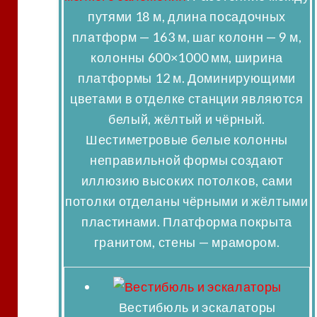
путями 18 м, длина посадочных
платформ — 163 м, шаг колонн — 9 м,
колонны 600×1000 мм, ширина
платформы 12 м. Доминирующими
цветами в отделке станции являются
белый, жёлтый и чёрный.
Шестиметровые белые колонны
неправильной формы создают
иллюзию высоких потолков, сами
потолки отделаны чёрными и жёлтыми
пластинами. Платформа покрыта
гранитом, стены — мрамором.
Вестибюль и эскалаторы