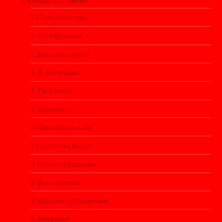
5 Кольцевая линия
5 Парк Культуры
5 Октябрьская
5 Добрынинская
5 Павелецкая
5 Таганская
5 Курская
5 Комсомольская
5 Проспект Мира
5 Новослободская
5 Белорусская
5 Краснопресненская
5 Киевская