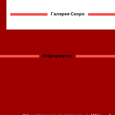
Галерея Скоро
Информатор