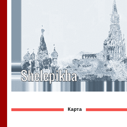
Карта