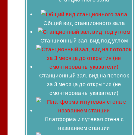
Общий вид станционного зала
Станционный зал, вид под углом
Станционный зал, вид на потолок
за 3 месяца до открытия (не
смонтированы указатели)
Платформа и путевая стена с
названием станции