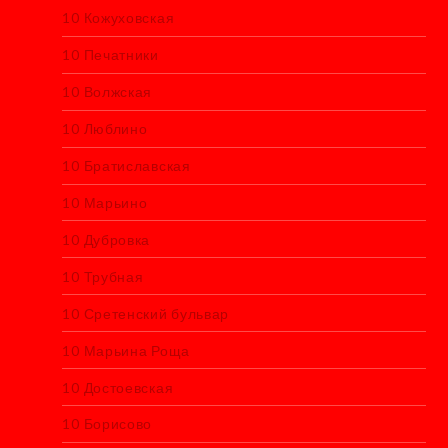
10 Кожуховская
10 Печатники
10 Волжская
10 Люблино
10 Братиславская
10 Марьино
10 Дубровка
10 Трубная
10 Сретенский бульвар
10 Марьина Роща
10 Достоевская
10 Борисово