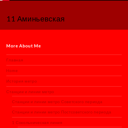
11 Аминьевская
More About Me
Главная
Home
История метро
Станции и линии метро
Станции и линии метро Советского периода
Станции и линии метро Постсоветского периода
1 Сокольническая линия