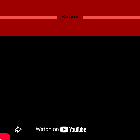
Видео