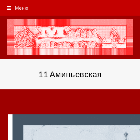
Меню
11 Аминьевская