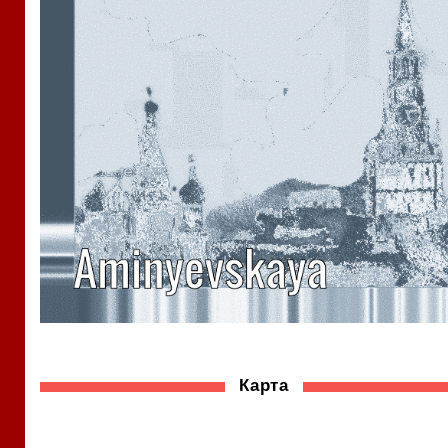
Карта