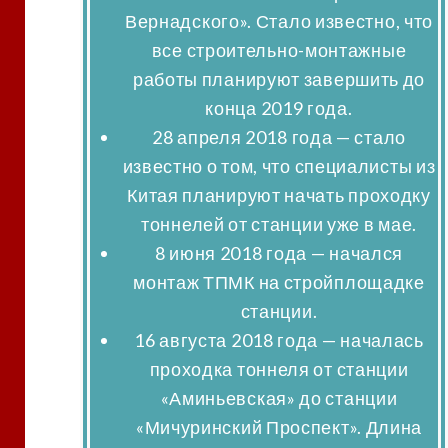
Вернадского». Стало известно, что
все строительно-монтажные
работы планируют завершить до
конца 2019 года.
28 апреля 2018 года
— стало
известно о том, что специалисты из
Китая планируют начать проходку
тоннелей от станции уже в мае.
8 июня 2018 года
— начался
монтаж ТПМК на стройплощадке
станции.
16 августа 2018 года
— началась
проходка тоннеля от станции
«Аминьевская» до станции
«Мичуринский Проспект». Длина