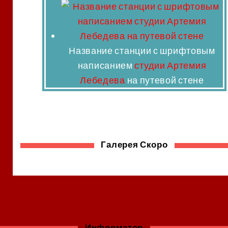
Название станции с шрифтовым
написанием
студии Артемия
Лебедева
на путевой стене
Галерея Скоро
Информатор