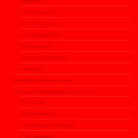
5 Курская
5 Комсомольская
5 Проспект Мира
5 Новослободская
5 Белорусская
5 Краснопресненская
5 Киевская
6 Калужско-Рижская линия
7 Таганско-Краснопресненская линия
7 Таганская
7 Пролетарская
7 Волгоградский проспект
7 Текстильщики