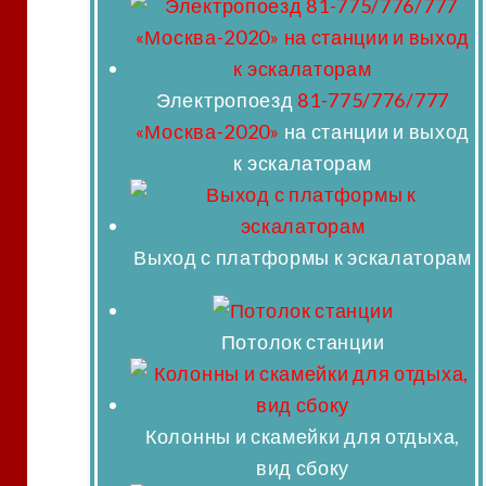
Электропоезд
81-775/776/777
«Москва-2020»
на станции и выход
к эскалаторам
Выход с платформы к эскалаторам
Потолок станции
Колонны и скамейки для отдыха,
вид сбоку