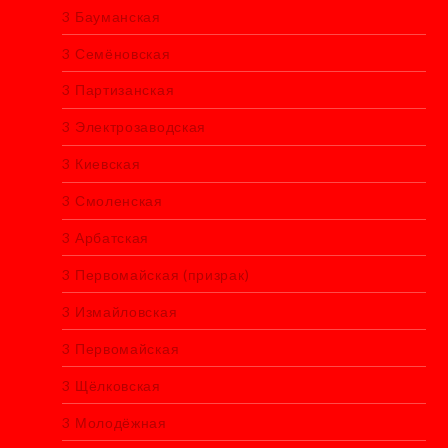
3 Бауманская
3 Семёновская
3 Партизанская
3 Электрозаводская
3 Киевская
3 Смоленская
3 Арбатская
3 Первомайская (призрак)
3 Измайловская
3 Первомайская
3 Щёлковская
3 Молодёжная