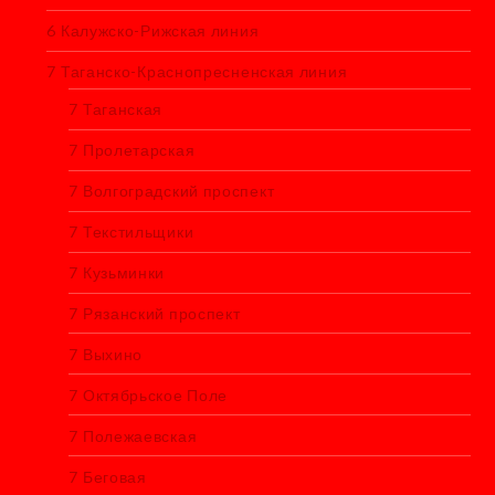
6 Калужско-Рижская линия
7 Таганско-Краснопресненская линия
7 Таганская
7 Пролетарская
7 Волгоградский проспект
7 Текстильщики
7 Кузьминки
7 Рязанский проспект
7 Выхино
7 Октябрьское Поле
7 Полежаевская
7 Беговая