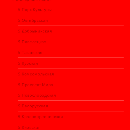
5 Парк Культуры
5 Октябрьская
5 Добрынинская
5 Павелецкая
5 Таганская
5 Курская
5 Комсомольская
5 Проспект Мира
5 Новослободская
5 Белорусская
5 Краснопресненская
5 Киевская