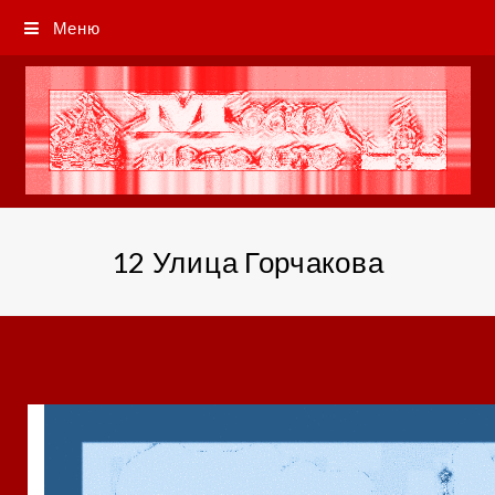
Меню
12 Улица Горчакова