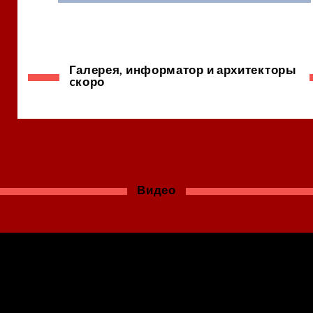
Галерея, информатор и архитекторы
cкоро
Видео