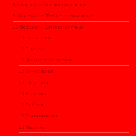
8 Калининско-Солнцевская линия
9 Серпуховско-Тимирязевская линия
10 Люблинско-Дитровская линия
10 Чкаловская
10 Римская
10 Крестьянская застава
10 Кожуховская
10 Печатники
10 Волжская
10 Люблино
10 Братиславская
10 Марьино