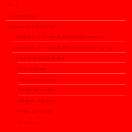
Home
История метро
Станции и линии метро
Станции и линии метро Советского периода
Станции и линии метро Постсоветского периода
1 Сокольническая линия
1 Сокольники
1 Красносельская
1 Комсомольская
1 Красные Ворота
1 Чистые Пруды
1 Лубянка