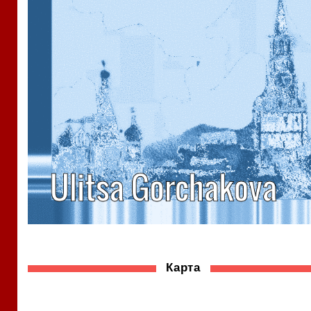
Карта