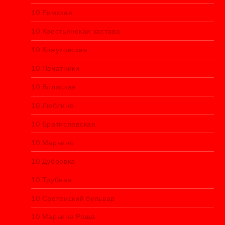
10 Римская
10 Крестьянская застава
10 Кожуховская
10 Печатники
10 Волжская
10 Люблино
10 Братиславская
10 Марьино
10 Дубровка
10 Трубная
10 Сретенский бульвар
10 Марьина Роща