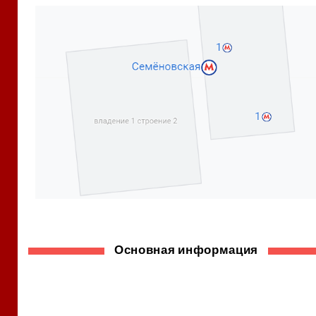
Основная информация