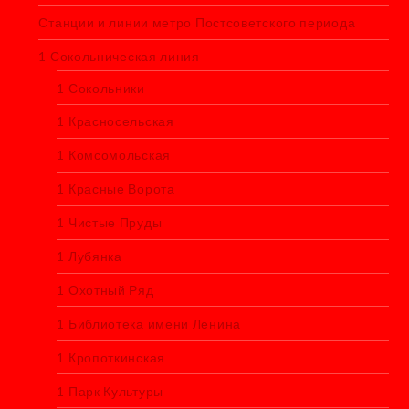
Станции и линии метро Постсоветского периода
1 Сокольническая линия
1 Сокольники
1 Красносельская
1 Комсомольская
1 Красные Ворота
1 Чистые Пруды
1 Лубянка
1 Охотный Ряд
1 Библиотека имени Ленина
1 Кропоткинская
1 Парк Культуры