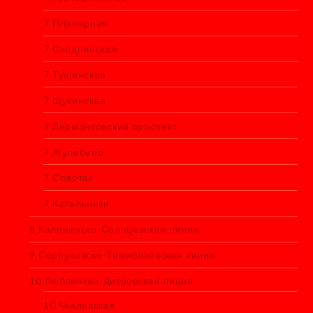
7 Планерная
7 Сходненская
7 Тушинская
7 Щукинская
7 Лермонтовский проспект
7 Жулебино
7 Спартак
7 Котельники
8 Калининско-Солнцевская линия
9 Серпуховско-Тимирязевская линия
10 Люблинско-Дитровская линия
10 Чкаловская