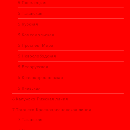
5 Павелецкая
5 Таганская
5 Курская
5 Комсомольская
5 Проспект Мира
5 Новослободская
5 Белорусская
5 Краснопресненская
5 Киевская
6 Калужско-Рижская линия
7 Таганско-Краснопресненская линия
7 Таганская