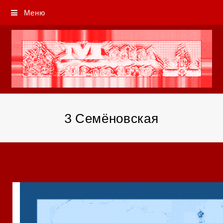
Меню
3 Семёновская