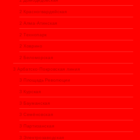
2 Красногвардейская
2 Алма-Атинская
2 Технопарк
2 Ховрино
2 Беломорская
3 Арбатско-Покровская линия
3 Площадь Революции
3 Курская
3 Бауманская
3 Семёновская
3 Партизанская
3 Электрозаводская