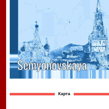
Карта