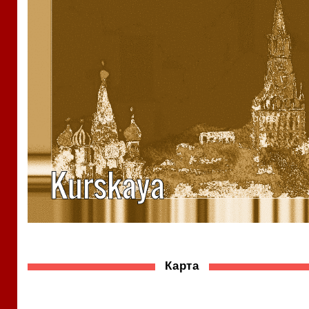
Карта