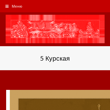
Меню
5 Курская