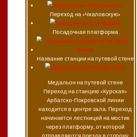
Переход на «Чкаловскую»
Посадочная платформа
Название станции на путевой стене
Медальон на путевой стене
Переход на станцию «Курская»
Арбатско-Покровской линии
находится в центре зала. Переход
начинается лестницей на мостик
через платформу, от которой
отправляются поезда в сторону