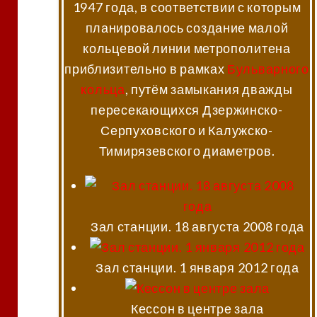
1947 года, в соответствии с которым
планировалось создание малой
кольцевой линии метрополитена
приблизительно в рамках
Бульварного
кольца
, путём замыкания дважды
пересекающихся Дзержинско-
Серпуховского и Калужско-
Тимирязевского диаметров.
Зал станции. 18 августа 2008 года
Зал станции. 1 января 2012 года
Кессон в центре зала