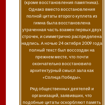
(кроме восстановления памятника).
Однако вместо восстановления
полной цитаты второго куплета из
гимна была восстановлена
утраченная часть взамен первых двух
строчек, и симметрично распределена
надпись. А ночью 24 октября 2009 года
полный текст был воссоздан на
прежнем месте, что почти
окончательно восстановило
архитектурный смысл зала как
«Солнца Победы».
Ряд общественных деятелей и
организаций, заявивших, что
подобные цитаты оскорбляют память