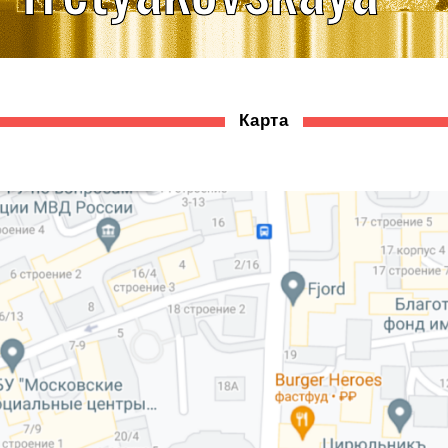
Карта