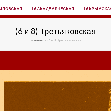
ВИЛОВСКАЯ
16 АКАДЕМИЧЕСКАЯ
16 КРЫМСКА
(6 и 8) Третьяковская
Главная
»
(6 и 8) Третьяковская