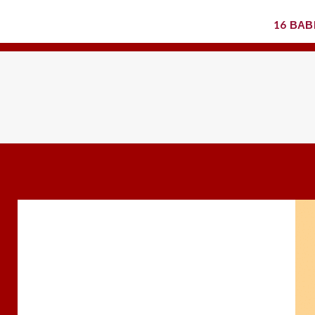
16 ВА