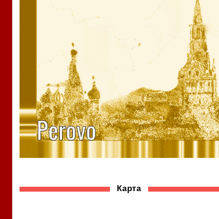
Карта