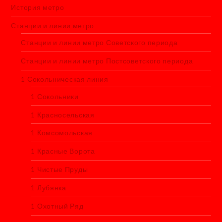
История метро
Станции и линии метро
Станции и линии метро Советского периода
Станции и линии метро Постсоветского периода
1 Сокольническая линия
1 Сокольники
1 Красносельская
1 Комсомольская
1 Красные Ворота
1 Чистые Пруды
1 Лубянка
1 Охотный Ряд