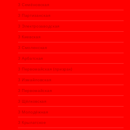
3 Семёновская
3 Партизанская
3 Электрозаводская
3 Киевская
3 Смоленская
3 Арбатская
3 Первомайская (призрак)
3 Измайловская
3 Первомайская
3 Щёлковская
3 Молодёжная
3 Крылатское