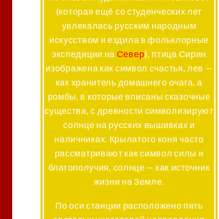
(которая ещё со студенческих лет
увлекалась русским народным
искусством и ездила в фольклорные
экспедиции на
Север
), птица Сирин
изображена как символ счастья, лев —
как хранитель домашнего очага, а
ромбы, в которые вписаны сказочные
существа, с древности символизируют
солнце на русских вышивках и
наличниках. Крылатого коня часто
рассматривают как символ силы и
благополучия, солнце — как источник
жизни на Земле.
По оси станции расположено пять