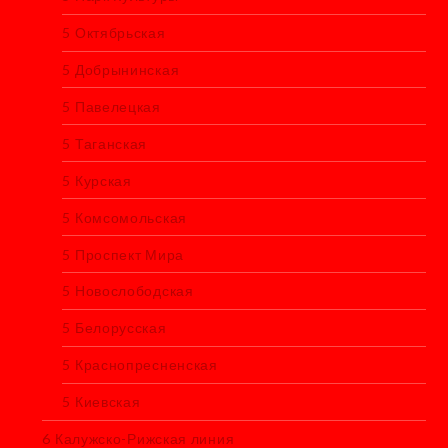
5 Октябрьская
5 Добрынинская
5 Павелецкая
5 Таганская
5 Курская
5 Комсомольская
5 Проспект Мира
5 Новослободская
5 Белорусская
5 Краснопресненская
5 Киевская
6 Калужско-Рижская линия